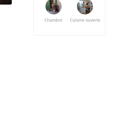
Chambre
Cuisine ouverte