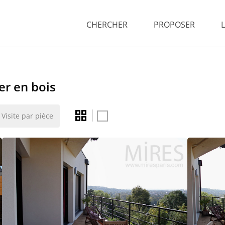
CHERCHER
PROPOSER
er en bois
Visite par pièce