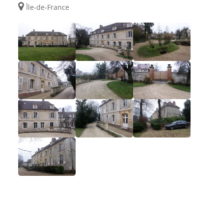
Île-de-France