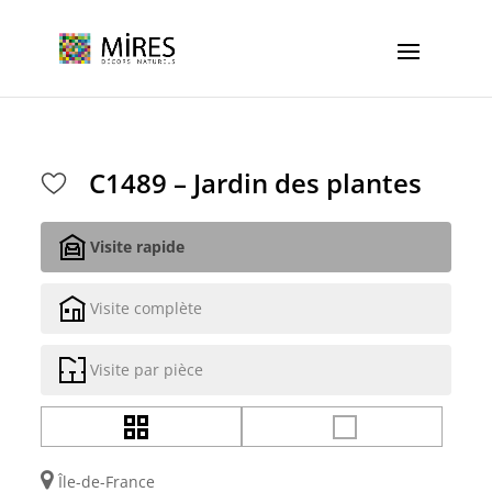
Cookies management panel
C1489 – Jardin des plantes
Visite rapide
Visite complète
Visite par pièce
Île-de-France