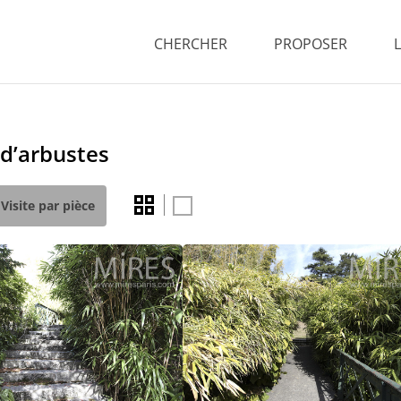
CHERCHER
PROPOSER
 d’arbustes
Visite par pièce