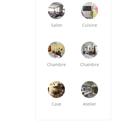
Salon
Cuisine
Chambre
Chambre
Cave
Atelier