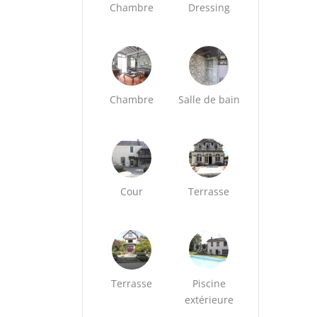
Chambre
Dressing
Chambre
Salle de bain
Cour
Terrasse
Terrasse
Piscine
extérieure