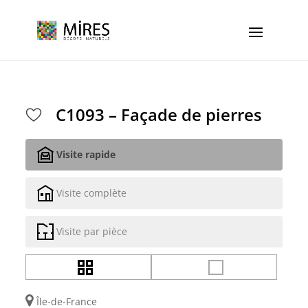
Cookies management panel
C1093 – Façade de pierres
Visite rapide
Visite complète
Visite par pièce
Île-de-France