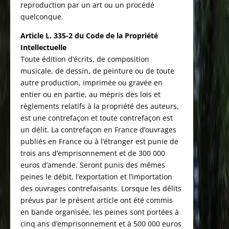
reproduction par un art ou un procédé
quelconque.
Article L. 335-2 du Code de la Propriété
Intellectuelle
Toute édition d’écrits, de composition
musicale, de dessin, de peinture ou de toute
autre production, imprimée ou gravée en
entier ou en partie, au mépris des lois et
règlements relatifs à la propriété des auteurs,
est une contrefaçon et toute contrefaçon est
un délit. La contrefaçon en France d’ouvrages
publiés en France ou à l’étranger est punie de
trois ans d’emprisonnement et de 300 000
euros d’amende. Seront punis des mêmes
peines le débit, l’exportation et l’importation
des ouvrages contrefaisants. Lorsque les délits
prévus par le présent article ont été commis
en bande organisée, les peines sont portées à
cinq ans d’emprisonnement et à 500 000 euros