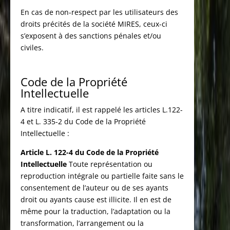
En cas de non-respect par les utilisateurs des
droits précités de la société MIRES, ceux-ci
s’exposent à des sanctions pénales et/ou
civiles.
Code de la Propriété
Intellectuelle
A titre indicatif, il est rappelé les articles L.122-
4 et L. 335-2 du Code de la Propriété
Intellectuelle :
Article L. 122-4 du Code de la Propriété
Intellectuelle
Toute représentation ou
reproduction intégrale ou partielle faite sans le
consentement de l’auteur ou de ses ayants
droit ou ayants cause est illicite. Il en est de
même pour la traduction, l’adaptation ou la
transformation, l’arrangement ou la