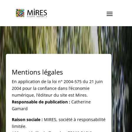
Cookies management panel
Mentions légales
En application de la loi n° 2004-575 du 21 juin
2004 pour la confiance dans l’économie
numérique, l’éditeur du site est Mires.
Responsable de publication :
Catherine
Gamard
Raison sociale :
MIRES, société à responsabilité
limitée.