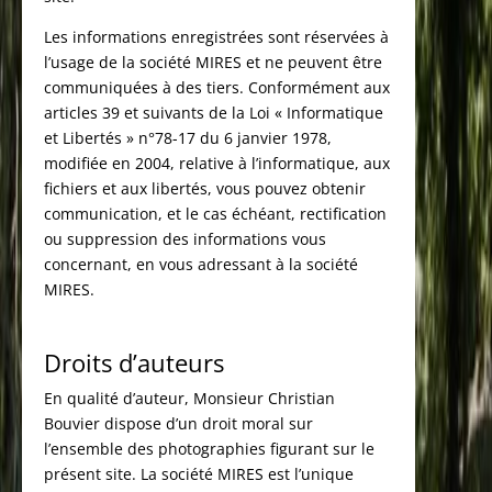
Les informations enregistrées sont réservées à
l’usage de la société MIRES et ne peuvent être
communiquées à des tiers. Conformément aux
articles 39 et suivants de la Loi « Informatique
et Libertés » n°78-17 du 6 janvier 1978,
modifiée en 2004, relative à l’informatique, aux
fichiers et aux libertés, vous pouvez obtenir
communication, et le cas échéant, rectification
ou suppression des informations vous
concernant, en vous adressant à la société
MIRES.
Droits d’auteurs
En qualité d’auteur, Monsieur Christian
Bouvier dispose d’un droit moral sur
l’ensemble des photographies figurant sur le
présent site. La société MIRES est l’unique