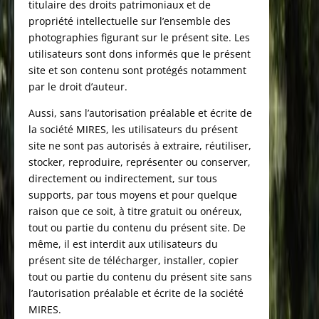
titulaire des droits patrimoniaux et de
propriété intellectuelle sur l’ensemble des
photographies figurant sur le présent site. Les
utilisateurs sont dons informés que le présent
site et son contenu sont protégés notamment
par le droit d’auteur.
Aussi, sans l’autorisation préalable et écrite de
la société MIRES, les utilisateurs du présent
site ne sont pas autorisés à extraire, réutiliser,
stocker, reproduire, représenter ou conserver,
directement ou indirectement, sur tous
supports, par tous moyens et pour quelque
raison que ce soit, à titre gratuit ou onéreux,
tout ou partie du contenu du présent site. De
même, il est interdit aux utilisateurs du
présent site de télécharger, installer, copier
tout ou partie du contenu du présent site sans
l’autorisation préalable et écrite de la société
MIRES.