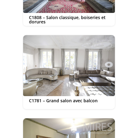
C1808 – Salon classique, boiseries et
dorures
C1781 – Grand salon avec balcon