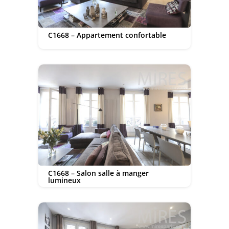
C1668 – Appartement confortable
C1668 – Salon salle à manger
lumineux