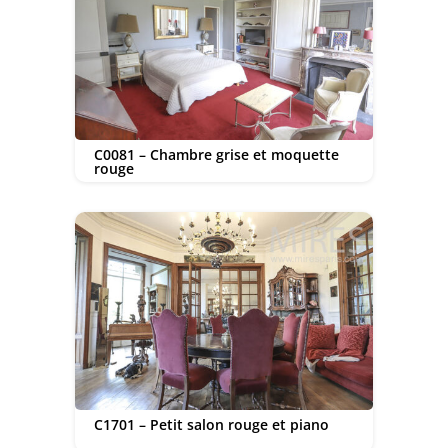
C0081 – Chambre grise et moquette
rouge
C1701 – Petit salon rouge et piano