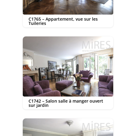
C1765 – Appartement, vue sur les
Tuileries
C1742 – Salon salle à manger ouvert
sur jardin