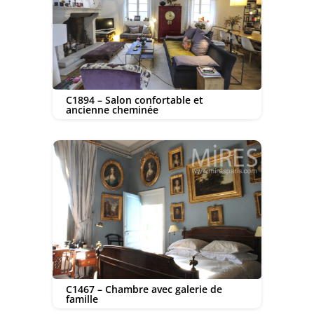
C1894 – Salon confortable et
ancienne cheminée
C1467 – Chambre avec galerie de
famille