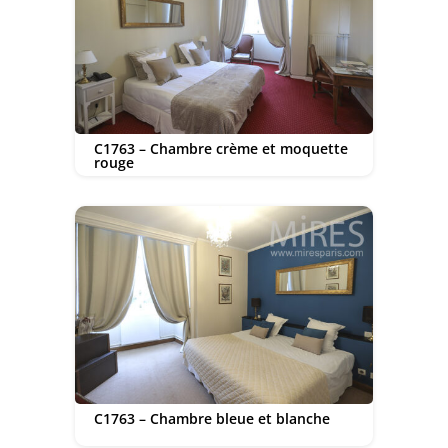
C1763 – Chambre crème et moquette
rouge
C1763 – Chambre bleue et blanche