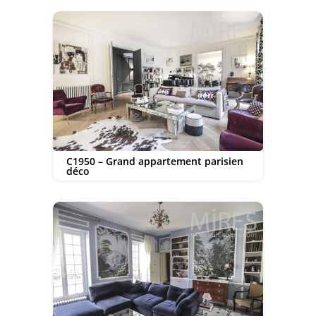
C1950 – Grand appartement parisien
déco