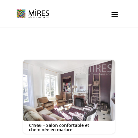
Cookies management panel
C1956 – Salon confortable et
cheminée en marbre