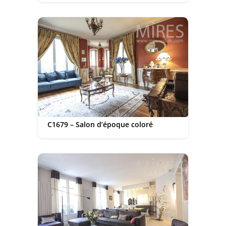
C1679 – Salon d’époque coloré