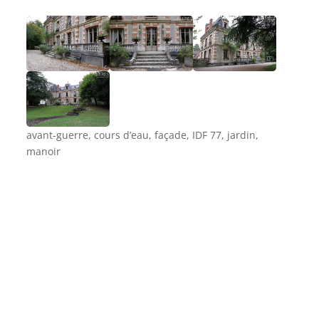
avant-guerre, cours d’eau, façade, IDF 77, jardin,
manoir