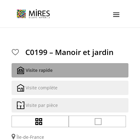
Cookies management panel
C0199 – Manoir et jardin
Visite rapide
Visite complète
Visite par pièce
Île-de-France