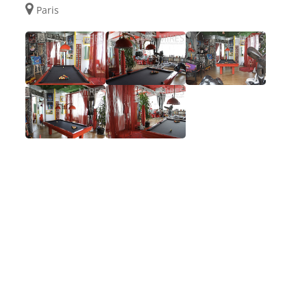
Paris