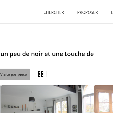
CHERCHER
PROPOSER
 un peu de noir et une touche de
Visite par pièce