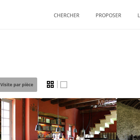
CHERCHER
PROPOSER
Visite par pièce