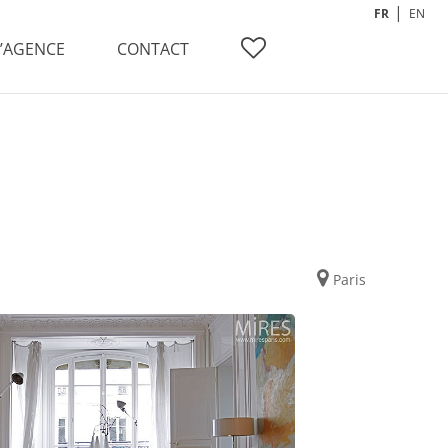
FR
EN
L’AGENCE
CONTACT
Paris