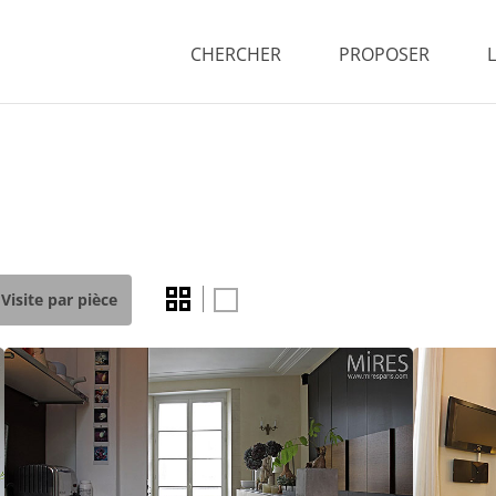
CHERCHER
PROPOSER
Visite par pièce