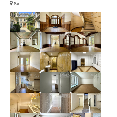
Paris