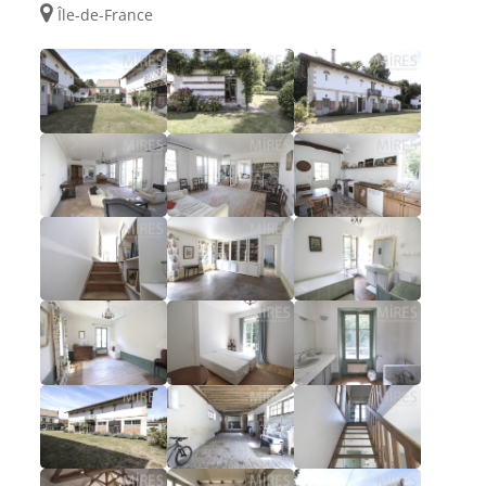
Île-de-France