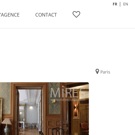
FR
EN
L’AGENCE
CONTACT
Paris