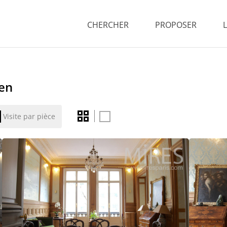
CHERCHER
PROPOSER
ien
Visite par pièce