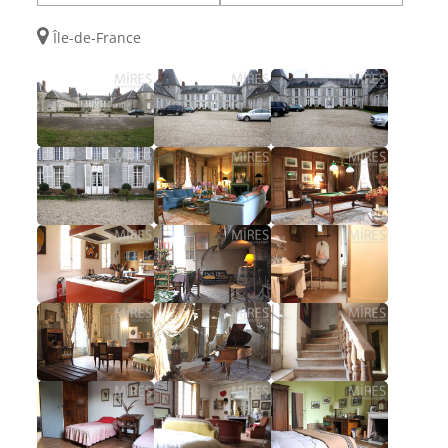
Île-de-France