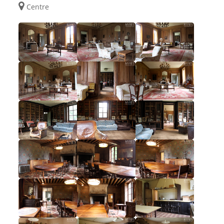
Centre