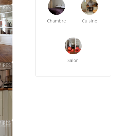
Chambre
Cuisine
Salon