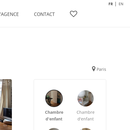
FR
EN
L’AGENCE
CONTACT
Paris
Chambre
Chambre
d'enfant
d'enfant