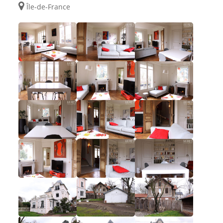
Île-de-France