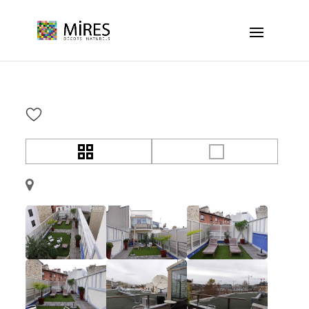
Cookies management panel