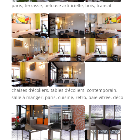
paris, terrasse, pelouse artificielle, bois, transat
chaises d’écoliers, tables d’écoliers, contemporain,
salle à manger, paris, cuisine, rétro, baie vitrée, déco