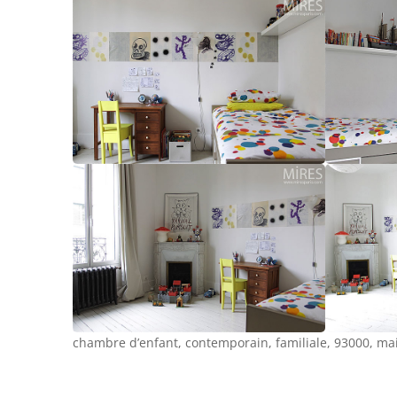
chambre d’enfant, contemporain, familiale, 93000, ma