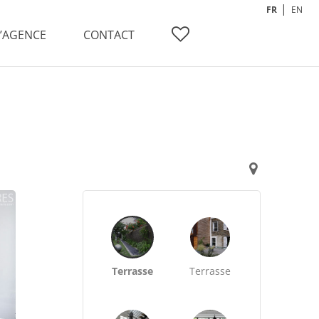
FR
EN
L’AGENCE
CONTACT
Terrasse
Terrasse