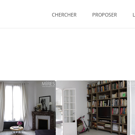
CHERCHER
PROPOSER