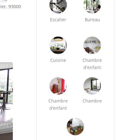
ier, 93000
Escalier
Bureau
Cuisine
Chambre
d'enfant
Chambre
Chambre
d'enfant