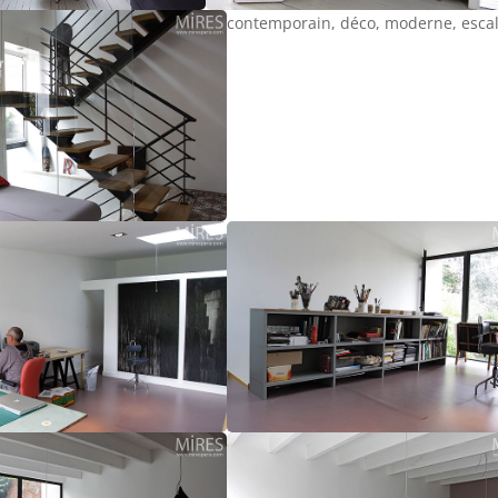
contemporain, déco, moderne, escal