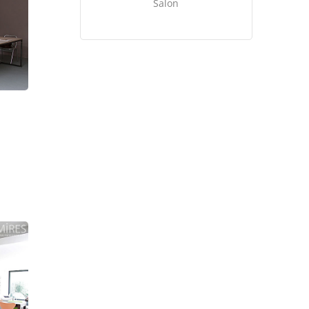
Salon