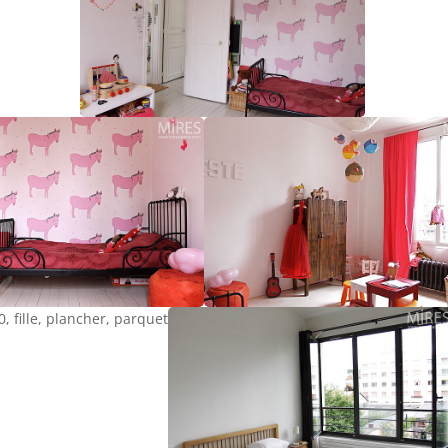
, fille, plancher, parquet