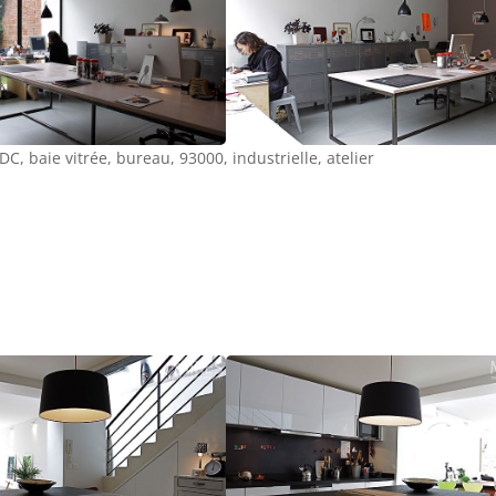
DC, baie vitrée, bureau, 93000, industrielle, atelier