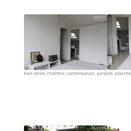
baie vitrée, chambre, contemporain, parquet, planch