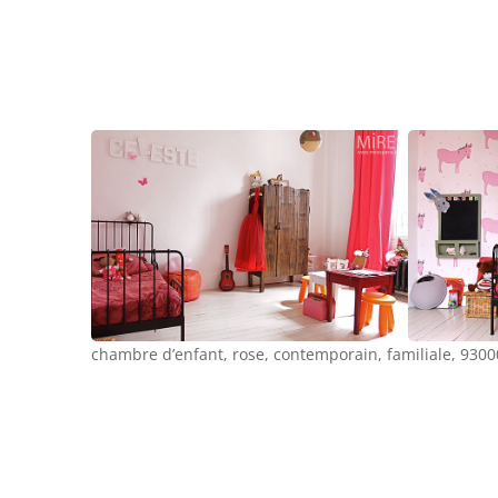
chambre d’enfant, rose, contemporain, familiale, 93000