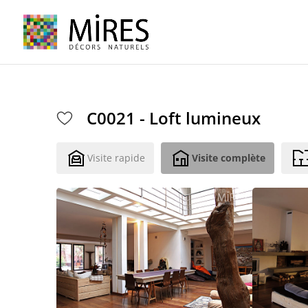
Cookies management panel
C0021 - Loft lumineux
Visite rapide
Visite complète