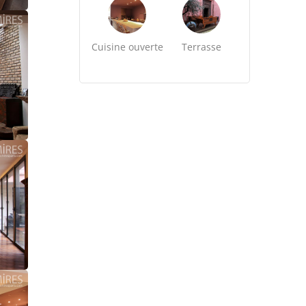
Cuisine ouverte
Terrasse